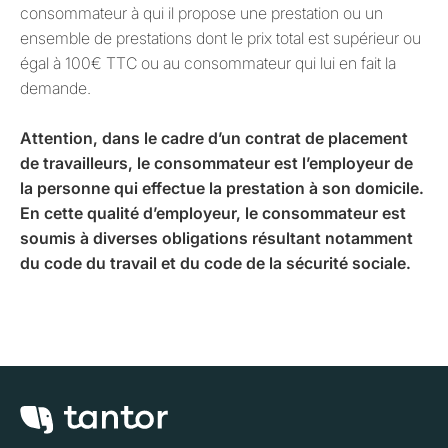
consommateur à qui il propose une prestation ou un
ensemble de prestations dont le prix total est supérieur ou
égal à 100€ TTC ou au consommateur qui lui en fait la
demande.
Attention, dans le cadre d’un contrat de placement
de travailleurs, le consommateur est l’employeur de
la personne qui effectue la prestation à son domicile.
En cette qualité d’employeur, le consommateur est
soumis à diverses obligations résultant notamment
du code du travail et du code de la sécurité sociale.