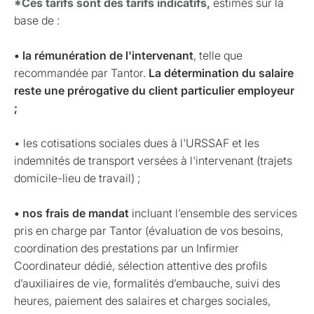
*Ces tarifs sont des tarifs indicatifs,
estimés sur la
base de :
• la rémunération de l'intervenant
, telle que
recommandée par Tantor.
La détermination du salaire
reste une prérogative du client particulier employeur
;
• les cotisations sociales dues à l'URSSAF et les
indemnités de transport versées à l'intervenant (trajets
domicile-lieu de travail) ;
• nos frais de mandat
incluant l’ensemble des services
pris en charge par Tantor (évaluation de vos besoins,
coordination des prestations par un Infirmier
Coordinateur dédié, sélection attentive des profils
d’auxiliaires de vie, formalités d’embauche, suivi des
heures, paiement des salaires et charges sociales,