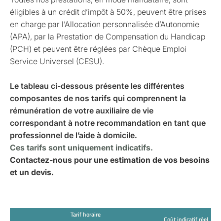
éligibles à un crédit d’impôt à 50%, peuvent être prises
en charge par l’Allocation personnalisée d’Autonomie
(APA), par la Prestation de Compensation du Handicap
(PCH) et peuvent être réglées par Chèque Emploi
Service Universel (CESU).
Le tableau ci-dessous présente les différentes
composantes de nos tarifs qui comprennent la
rémunération de votre auxiliaire de vie
correspondant à notre recommandation en tant que
professionnel de l’aide à domicile.
Ces tarifs sont uniquement indicatifs.
Contactez-nous pour une estimation de vos besoins
et un devis.
Tarif horaire
Coût indicatif réel