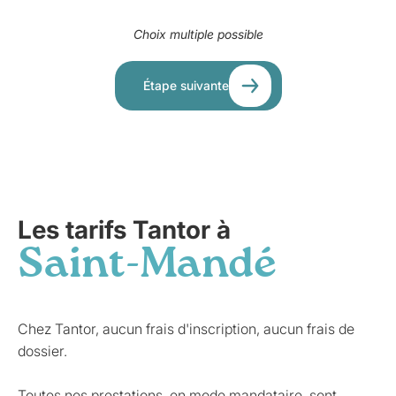
Choix multiple possible
Étape suivante
Les tarifs Tantor à
Saint-Mandé
Chez Tantor, aucun frais d'inscription, aucun frais de
dossier.
Toutes nos prestations, en mode mandataire, sont