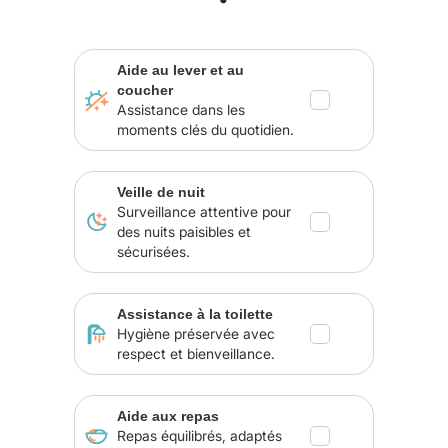
Aide au lever et au
coucher
Assistance dans les
moments clés du quotidien.
Veille de nuit
Surveillance attentive pour
des nuits paisibles et
sécurisées.
Assistance à la toilette
Hygiène préservée avec
respect et bienveillance.
Aide aux repas
Repas équilibrés, adaptés