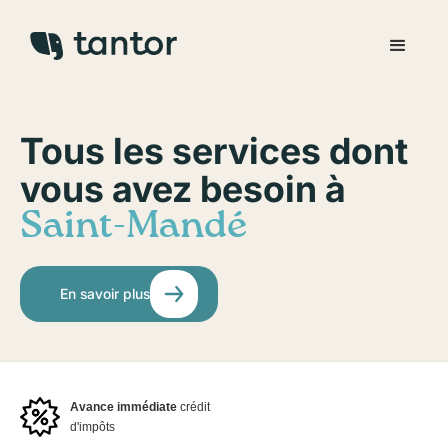
Tous les services dont
vous avez besoin à
Saint-Mandé
En savoir plus
Avance immédiate
crédit
d'impôts