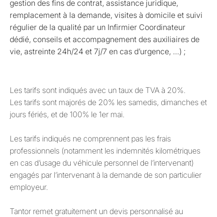
gestion des fins de contrat, assistance juridique,
remplacement à la demande, visites à domicile et suivi
régulier de la qualité par un Infirmier Coordinateur
dédié, conseils et accompagnement des auxiliaires de
vie, astreinte 24h/24 et 7j/7 en cas d’urgence, …) ;
Les tarifs sont indiqués avec un taux de TVA à 20%.
Les tarifs sont majorés de 20% les samedis, dimanches et
jours fériés, et de 100% le 1er mai.
Les tarifs indiqués ne comprennent pas les frais
professionnels (notamment les indemnités kilométriques
en cas d’usage du véhicule personnel de l’intervenant)
engagés par l’intervenant à la demande de son particulier
employeur.
Tantor remet gratuitement un devis personnalisé au