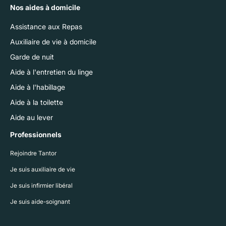
Nos aides à domicile
Assistance aux Repas
Auxiliaire de vie à domicile
Garde de nuit
Aide à l'entretien du linge
Aide à l'habillage
Aide à la toilette
Aide au lever
Professionnels
Rejoindre Tantor
Je suis auxiliaire de vie
Je suis infirmier libéral
Je suis aide-soignant