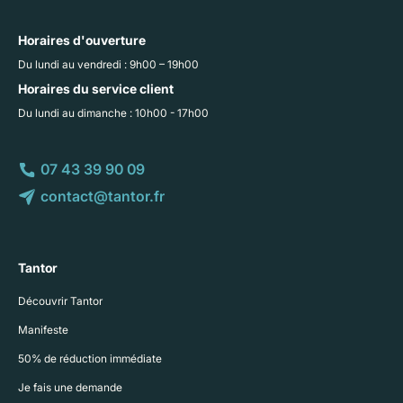
Horaires d'ouverture
Du lundi au vendredi : 9h00 – 19h00
Horaires du service client
Du lundi au dimanche : 10h00 - 17h00
07 43 39 90 09
contact@tantor.fr
Tantor
Découvrir Tantor
Manifeste
50% de réduction immédiate
Je fais une demande