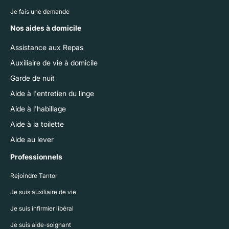
Je fais une demande
Nos aides à domicile
Assistance aux Repas
Auxiliaire de vie à domicile
Garde de nuit
Aide à l'entretien du linge
Aide à l'habillage
Aide à la toilette
Aide au lever
Professionnels
Rejoindre Tantor
Je suis auxiliaire de vie
Je suis infirmier libéral
Je suis aide-soignant