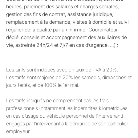
heures, paiement des salaires et charges sociales,
gestion des fins de contrat, assistance juridique,
remplacement à la demande, visites à domicile et suivi
régulier de la qualité par un Infirmier Coordinateur
dédié, conseils et accompagnement des auxiliaires de
vie, astreinte 24h/24 et 7j/7 en cas d’urgence, …) ;
Les tarifs sont indiqués avec un taux de TVA à 20%.
Les tarifs sont majorés de 20% les samedis, dimanches et
jours fériés, et de 100% le 1er mai.
Les tarifs indiqués ne comprennent pas les frais
professionnels (notamment les indemnités kilométriques
en cas d’usage du véhicule personnel de l’intervenant)
engagés par l’intervenant à la demande de son particulier
employeur.