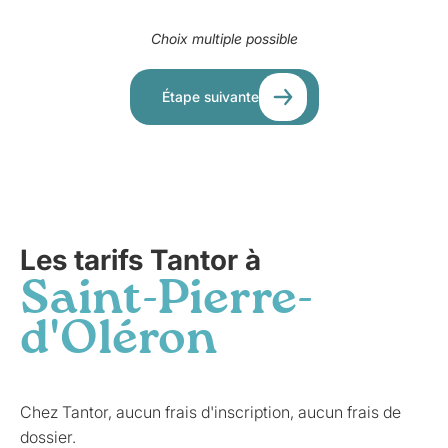
Choix multiple possible
Étape suivante
Les tarifs Tantor à
Saint-Pierre-
d'Oléron
Chez Tantor, aucun frais d'inscription, aucun frais de
dossier.