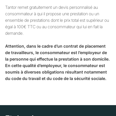
Tantor remet gratuitement un devis personnalisé au
consommateur à qui il propose une prestation ou un
ensemble de prestations dont le prix total est supérieur ou
égal à 100€ TTC ou au consommateur qui lui en fait la
demande.
Attention, dans le cadre d’un contrat de placement
de travailleurs, le consommateur est l’employeur de
la personne qui effectue la prestation à son domicile.
En cette qualité d’employeur, le consommateur est
soumis à diverses obligations résultant notamment
du code du travail et du code de la sécurité sociale.