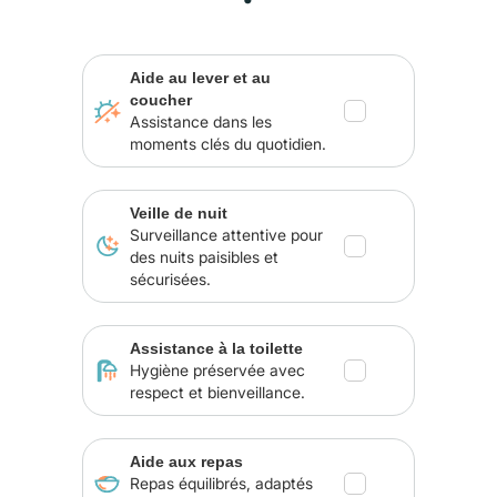
Aide au lever et au
coucher
Assistance dans les
moments clés du quotidien.
Veille de nuit
Surveillance attentive pour
des nuits paisibles et
sécurisées.
Assistance à la toilette
Hygiène préservée avec
respect et bienveillance.
Aide aux repas
Repas équilibrés, adaptés