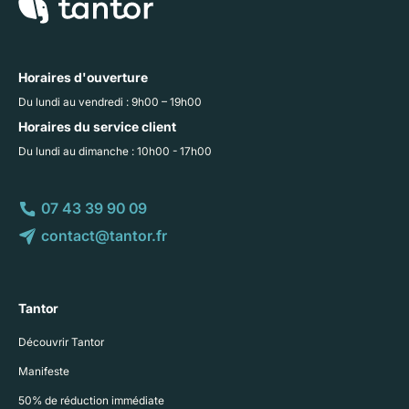
Horaires d'ouverture
Du lundi au vendredi : 9h00 – 19h00
Horaires du service client
Du lundi au dimanche : 10h00 - 17h00
07 43 39 90 09
contact@tantor.fr
Tantor
Découvrir Tantor
Manifeste
50% de réduction immédiate