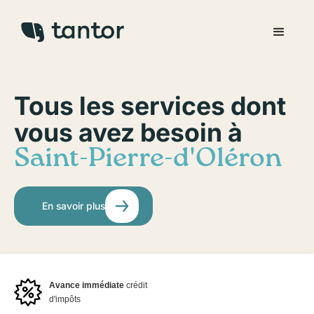
Tous les services dont
vous avez besoin à
Saint-Pierre-d'Oléron
En savoir plus
Avance immédiate
crédit
d'impôts