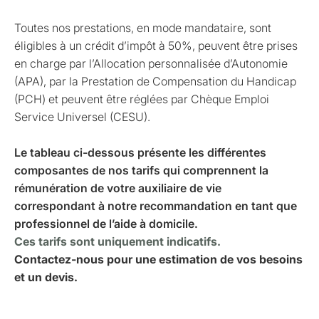
Toutes nos prestations, en mode mandataire, sont
éligibles à un crédit d’impôt à 50%, peuvent être prises
en charge par l’Allocation personnalisée d’Autonomie
(APA), par la Prestation de Compensation du Handicap
(PCH) et peuvent être réglées par Chèque Emploi
Service Universel (CESU).
Le tableau ci-dessous présente les différentes
composantes de nos tarifs qui comprennent la
rémunération de votre auxiliaire de vie
correspondant à notre recommandation en tant que
professionnel de l’aide à domicile.
Ces tarifs sont uniquement indicatifs.
Contactez-nous pour une estimation de vos besoins
et un devis.