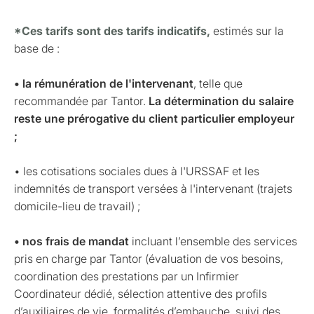
*Ces tarifs sont des tarifs indicatifs,
estimés sur la
base de :
• la rémunération de l'intervenant
, telle que
recommandée par Tantor.
La détermination du salaire
reste une prérogative du client particulier employeur
;
• les cotisations sociales dues à l'URSSAF et les
indemnités de transport versées à l'intervenant (trajets
domicile-lieu de travail) ;
• nos frais de mandat
incluant l’ensemble des services
pris en charge par Tantor (évaluation de vos besoins,
coordination des prestations par un Infirmier
Coordinateur dédié, sélection attentive des profils
d’auxiliaires de vie, formalités d’embauche, suivi des