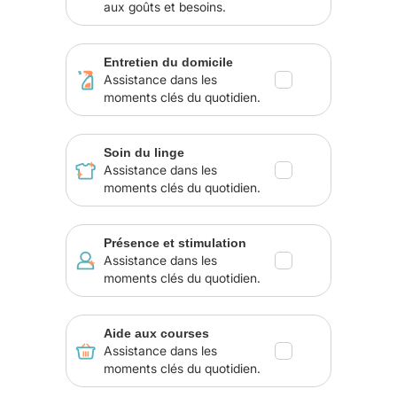
aux goûts et besoins.
Entretien du domicile
Assistance dans les
moments clés du quotidien.
Soin du linge
Assistance dans les
moments clés du quotidien.
Présence et stimulation
Assistance dans les
moments clés du quotidien.
Aide aux courses
Assistance dans les
moments clés du quotidien.