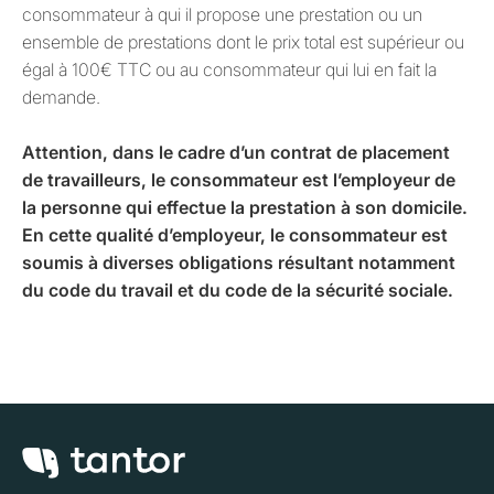
consommateur à qui il propose une prestation ou un
ensemble de prestations dont le prix total est supérieur ou
égal à 100€ TTC ou au consommateur qui lui en fait la
demande.
Attention, dans le cadre d’un contrat de placement
de travailleurs, le consommateur est l’employeur de
la personne qui effectue la prestation à son domicile.
En cette qualité d’employeur, le consommateur est
soumis à diverses obligations résultant notamment
du code du travail et du code de la sécurité sociale.