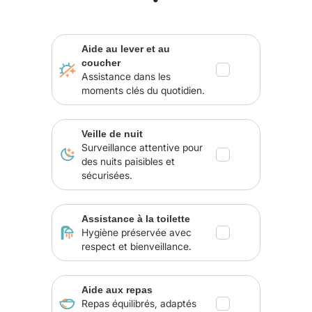
Aide au lever et au
coucher
Assistance dans les
moments clés du quotidien.
Veille de nuit
Surveillance attentive pour
des nuits paisibles et
sécurisées.
Assistance à la toilette
Hygiène préservée avec
respect et bienveillance.
Aide aux repas
Repas équilibrés, adaptés