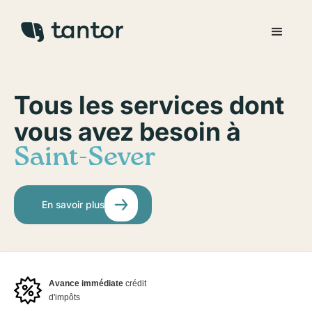
Tous les services dont
vous avez besoin à
Saint-Sever
En savoir plus
Avance immédiate
crédit
d'impôts