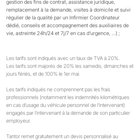
gestion des fins de contrat, assistance juridique,
remplacement à la demande, visites à domicile et suivi
régulier de la qualité par un Infirmier Coordinateur
dédié, conseils et accompagnement des auxiliaires de
vie, astreinte 24h/24 et 7j/7 en cas d’urgence, …) ;
Les tarifs sont indiqués avec un taux de TVA à 20%.
Les tarifs sont majorés de 20% les samedis, dimanches et
jours fériés, et de 100% le 1er mai.
Les tarifs indiqués ne comprennent pas les frais
professionnels (notamment les indemnités kilométriques
en cas d’usage du véhicule personnel de l’intervenant)
engagés par l’intervenant à la demande de son particulier
employeur.
Tantor remet gratuitement un devis personnalisé au