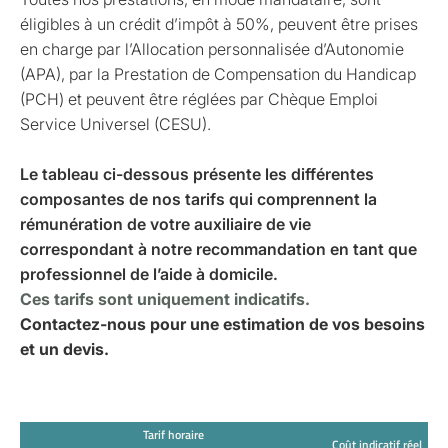
éligibles à un crédit d’impôt à 50%, peuvent être prises
en charge par l’Allocation personnalisée d’Autonomie
(APA), par la Prestation de Compensation du Handicap
(PCH) et peuvent être réglées par Chèque Emploi
Service Universel (CESU).
Le tableau ci-dessous présente les différentes
composantes de nos tarifs qui comprennent la
rémunération de votre auxiliaire de vie
correspondant à notre recommandation en tant que
professionnel de l’aide à domicile.
Ces tarifs sont uniquement indicatifs.
Contactez-nous pour une estimation de vos besoins
et un devis.
Tarif horaire
Coût indicatif réel