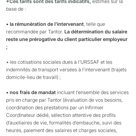
*Ces tarifs sont des tarifs indicatifs,
estimés sur la
base de :
• la rémunération de l'intervenant
, telle que
recommandée par Tantor.
La détermination du salaire
reste une prérogative du client particulier employeur
;
• les cotisations sociales dues à l'URSSAF et les
indemnités de transport versées à l'intervenant (trajets
domicile-lieu de travail) ;
• nos frais de mandat
incluant l’ensemble des services
pris en charge par Tantor (évaluation de vos besoins,
coordination des prestations par un Infirmier
Coordinateur dédié, sélection attentive des profils
d’auxiliaires de vie, formalités d’embauche, suivi des
heures, paiement des salaires et charges sociales,