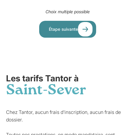
Choix multiple possible
Étape suivante
Les tarifs Tantor à
Saint-Sever
Chez Tantor, aucun frais d'inscription, aucun frais de
dossier.
Toutes nos prestations, en mode mandataire, sont