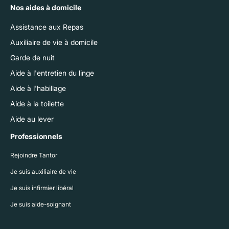
Nos aides à domicile
Assistance aux Repas
Auxiliaire de vie à domicile
Garde de nuit
Aide à l'entretien du linge
Aide à l'habillage
Aide à la toilette
Aide au lever
Professionnels
Rejoindre Tantor
Je suis auxiliaire de vie
Je suis infirmier libéral
Je suis aide-soignant