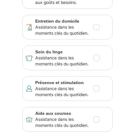
aux goûts et besoins.
Entretien du domicile
Assistance dans les
moments clés du quotidien.
Soin du linge
Assistance dans les
moments clés du quotidien.
Présence et stimulation
Assistance dans les
moments clés du quotidien.
Aide aux courses
Assistance dans les
moments clés du quotidien.