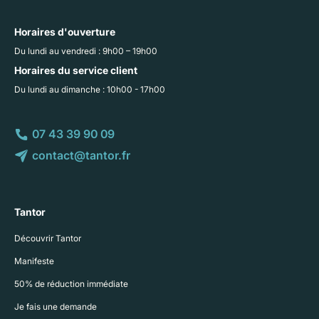
Horaires d'ouverture
Du lundi au vendredi : 9h00 – 19h00
Horaires du service client
Du lundi au dimanche : 10h00 - 17h00
07 43 39 90 09
contact@tantor.fr
Tantor
Découvrir Tantor
Manifeste
50% de réduction immédiate
Je fais une demande