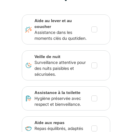
Aide au lever et au
coucher
Assistance dans les
moments clés du quotidien.
Veille de nuit
Surveillance attentive pour
des nuits paisibles et
sécurisées.
Assistance à la toilette
Hygiène préservée avec
respect et bienveillance.
Aide aux repas
Repas équilibrés, adaptés