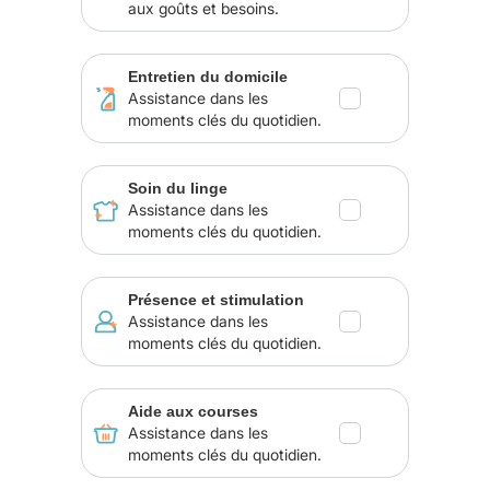
aux goûts et besoins.
Entretien du domicile
Assistance dans les
moments clés du quotidien.
Soin du linge
Assistance dans les
moments clés du quotidien.
Présence et stimulation
Assistance dans les
moments clés du quotidien.
Aide aux courses
Assistance dans les
moments clés du quotidien.