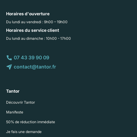
Horaires d'ouverture
Du lundi au vendredi : 9h00 – 19h00
Horaires du service client
Du lundi au dimanche : 10h00 - 17h00
07 43 39 90 09
contact@tantor.fr
Tantor
Découvrir Tantor
Manifeste
50% de réduction immédiate
Je fais une demande