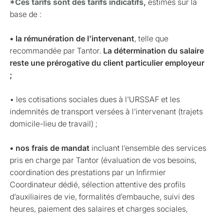
*Ces tarifs sont des tarifs indicatifs,
estimés sur la
base de :
• la rémunération de l'intervenant
, telle que
recommandée par Tantor.
La détermination du salaire
reste une prérogative du client particulier employeur
;
• les cotisations sociales dues à l'URSSAF et les
indemnités de transport versées à l'intervenant (trajets
domicile-lieu de travail) ;
• nos frais de mandat
incluant l’ensemble des services
pris en charge par Tantor (évaluation de vos besoins,
coordination des prestations par un Infirmier
Coordinateur dédié, sélection attentive des profils
d’auxiliaires de vie, formalités d’embauche, suivi des
heures, paiement des salaires et charges sociales,