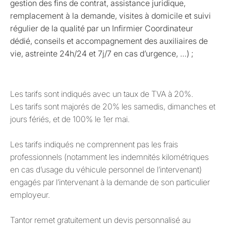
gestion des fins de contrat, assistance juridique,
remplacement à la demande, visites à domicile et suivi
régulier de la qualité par un Infirmier Coordinateur
dédié, conseils et accompagnement des auxiliaires de
vie, astreinte 24h/24 et 7j/7 en cas d’urgence, …) ;
Les tarifs sont indiqués avec un taux de TVA à 20%.
Les tarifs sont majorés de 20% les samedis, dimanches et
jours fériés, et de 100% le 1er mai.
Les tarifs indiqués ne comprennent pas les frais
professionnels (notamment les indemnités kilométriques
en cas d’usage du véhicule personnel de l’intervenant)
engagés par l’intervenant à la demande de son particulier
employeur.
Tantor remet gratuitement un devis personnalisé au