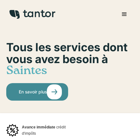
Tous les services dont
vous avez besoin à
Saintes
En savoir plus
Avance immédiate
crédit
d'impôts