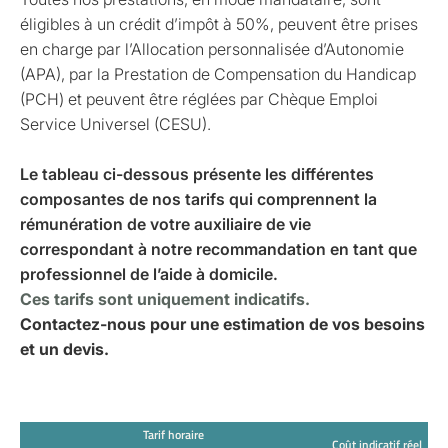
éligibles à un crédit d’impôt à 50%, peuvent être prises
en charge par l’Allocation personnalisée d’Autonomie
(APA), par la Prestation de Compensation du Handicap
(PCH) et peuvent être réglées par Chèque Emploi
Service Universel (CESU).
Le tableau ci-dessous présente les différentes
composantes de nos tarifs qui comprennent la
rémunération de votre auxiliaire de vie
correspondant à notre recommandation en tant que
professionnel de l’aide à domicile.
Ces tarifs sont uniquement indicatifs.
Contactez-nous pour une estimation de vos besoins
et un devis.
Tarif horaire
Coût indicatif réel