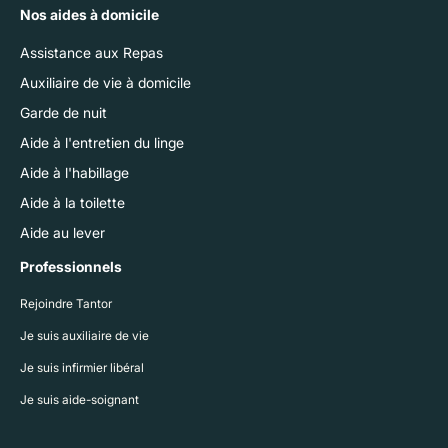
Nos aides à domicile
Assistance aux Repas
Auxiliaire de vie à domicile
Garde de nuit
Aide à l'entretien du linge
Aide à l'habillage
Aide à la toilette
Aide au lever
Professionnels
Rejoindre Tantor
Je suis auxiliaire de vie
Je suis infirmier libéral
Je suis aide-soignant