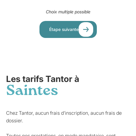
Choix multiple possible
Étape suivante
Les tarifs Tantor à
Saintes
Chez Tantor, aucun frais d'inscription, aucun frais de
dossier.
Toutes nos prestations, en mode mandataire, sont