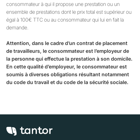
consommateur à qui il propose une prestation ou un
ensemble de prestations dont le prix total est supérieur ou
égal à 100€ TTC ou au consommateur qui lui en fait la
demande.
Attention, dans le cadre d’un contrat de placement
de travailleurs, le consommateur est l’employeur de
la personne qui effectue la prestation à son domicile.
En cette qualité d’employeur, le consommateur est
soumis à diverses obligations résultant notamment
du code du travail et du code de la sécurité sociale.