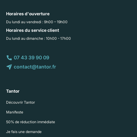
Horaires d'ouverture
Du lundi au vendredi : 9h00 – 19h00
Horaires du service client
Du lundi au dimanche : 10h00 - 17h00
07 43 39 90 09
contact@tantor.fr
Tantor
Découvrir Tantor
Manifeste
50% de réduction immédiate
Je fais une demande