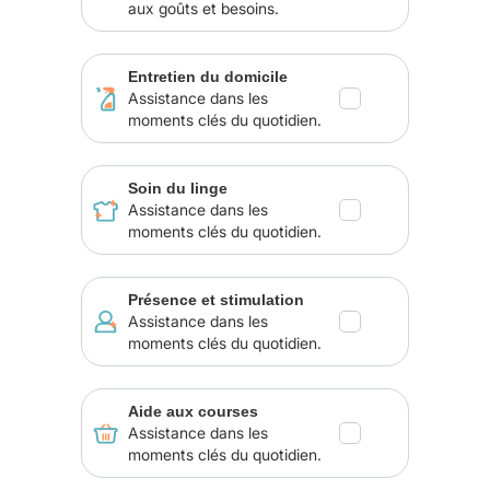
aux goûts et besoins.
Entretien du domicile
Assistance dans les
moments clés du quotidien.
Soin du linge
Assistance dans les
moments clés du quotidien.
Présence et stimulation
Assistance dans les
moments clés du quotidien.
Aide aux courses
Assistance dans les
moments clés du quotidien.