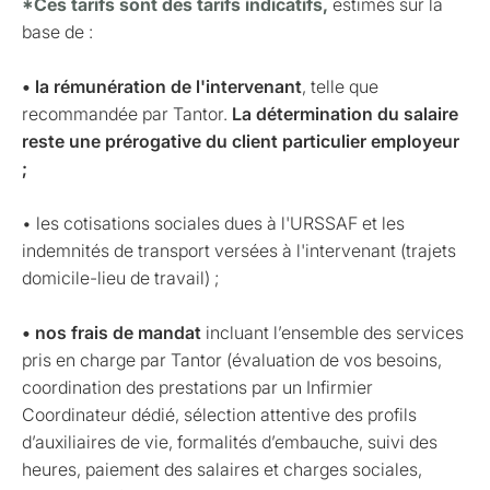
*Ces tarifs sont des tarifs indicatifs,
estimés sur la
base de :
• la rémunération de l'intervenant
, telle que
recommandée par Tantor.
La détermination du salaire
reste une prérogative du client particulier employeur
;
• les cotisations sociales dues à l'URSSAF et les
indemnités de transport versées à l'intervenant (trajets
domicile-lieu de travail) ;
• nos frais de mandat
incluant l’ensemble des services
pris en charge par Tantor (évaluation de vos besoins,
coordination des prestations par un Infirmier
Coordinateur dédié, sélection attentive des profils
d’auxiliaires de vie, formalités d’embauche, suivi des
heures, paiement des salaires et charges sociales,