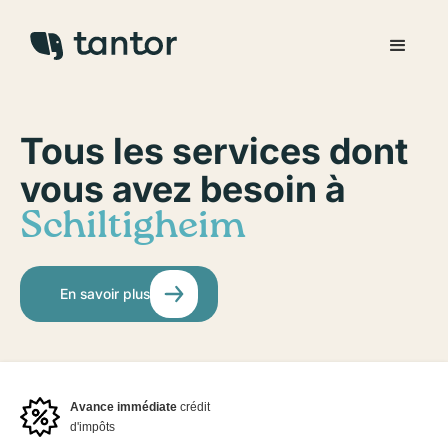
Tous les services dont
vous avez besoin à
Schiltigheim
En savoir plus
Avance immédiate
crédit
d'impôts