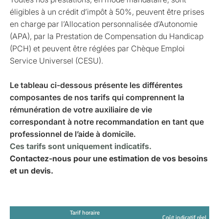
éligibles à un crédit d’impôt à 50%, peuvent être prises
en charge par l’Allocation personnalisée d’Autonomie
(APA), par la Prestation de Compensation du Handicap
(PCH) et peuvent être réglées par Chèque Emploi
Service Universel (CESU).
Le tableau ci-dessous présente les différentes
composantes de nos tarifs qui comprennent la
rémunération de votre auxiliaire de vie
correspondant à notre recommandation en tant que
professionnel de l’aide à domicile.
Ces tarifs sont uniquement indicatifs.
Contactez-nous pour une estimation de vos besoins
et un devis.
Tarif horaire
Coût indicatif réel