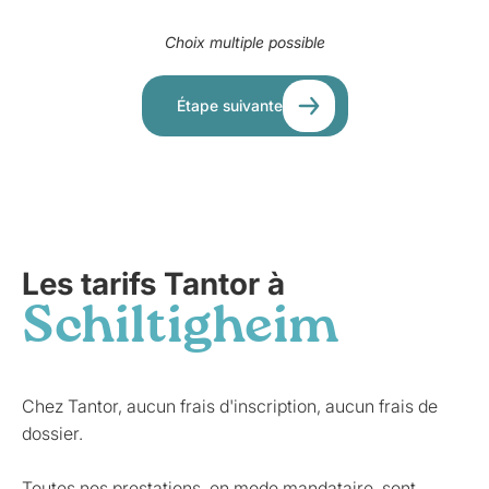
Choix multiple possible
Étape suivante
Les tarifs Tantor à
Schiltigheim
Chez Tantor, aucun frais d'inscription, aucun frais de
dossier.
Toutes nos prestations, en mode mandataire, sont