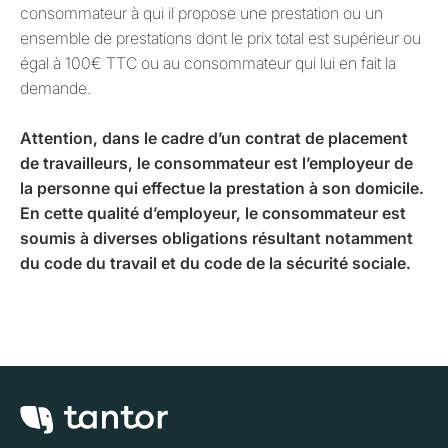
consommateur à qui il propose une prestation ou un
ensemble de prestations dont le prix total est supérieur ou
égal à 100€ TTC ou au consommateur qui lui en fait la
demande.
Attention, dans le cadre d’un contrat de placement
de travailleurs, le consommateur est l’employeur de
la personne qui effectue la prestation à son domicile.
En cette qualité d’employeur, le consommateur est
soumis à diverses obligations résultant notamment
du code du travail et du code de la sécurité sociale.