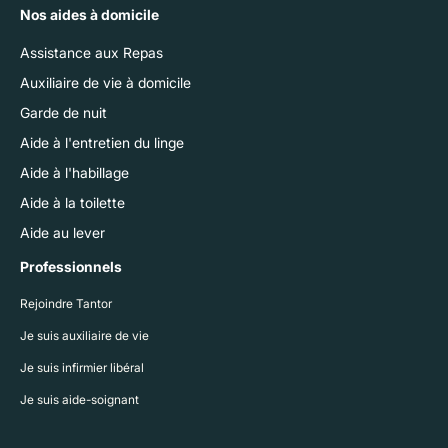
Nos aides à domicile
Assistance aux Repas
Auxiliaire de vie à domicile
Garde de nuit
Aide à l'entretien du linge
Aide à l'habillage
Aide à la toilette
Aide au lever
Professionnels
Rejoindre Tantor
Je suis auxiliaire de vie
Je suis infirmier libéral
Je suis aide-soignant