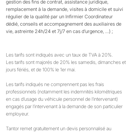
gestion des fins de contrat, assistance juridique,
remplacement à la demande, visites à domicile et suivi
régulier de la qualité par un Infirmier Coordinateur
dédié, conseils et accompagnement des auxiliaires de
vie, astreinte 24h/24 et 7j/7 en cas d’urgence, …) ;
Les tarifs sont indiqués avec un taux de TVA à 20%.
Les tarifs sont majorés de 20% les samedis, dimanches et
jours fériés, et de 100% le 1er mai.
Les tarifs indiqués ne comprennent pas les frais
professionnels (notamment les indemnités kilométriques
en cas d’usage du véhicule personnel de l’intervenant)
engagés par l’intervenant à la demande de son particulier
employeur.
Tantor remet gratuitement un devis personnalisé au