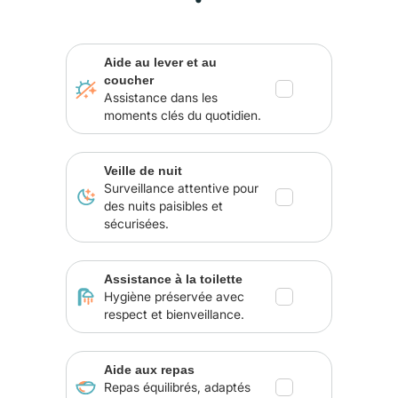
Aide au lever et au
coucher
Assistance dans les
moments clés du quotidien.
Veille de nuit
Surveillance attentive pour
des nuits paisibles et
sécurisées.
Assistance à la toilette
Hygiène préservée avec
respect et bienveillance.
Aide aux repas
Repas équilibrés, adaptés