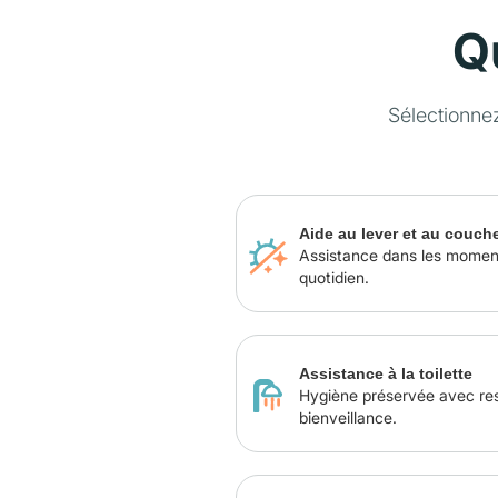
Q
Sélectionne
Aide au lever et au couch
Assistance dans les momen
quotidien.
Assistance à la toilette
Hygiène préservée avec re
bienveillance.