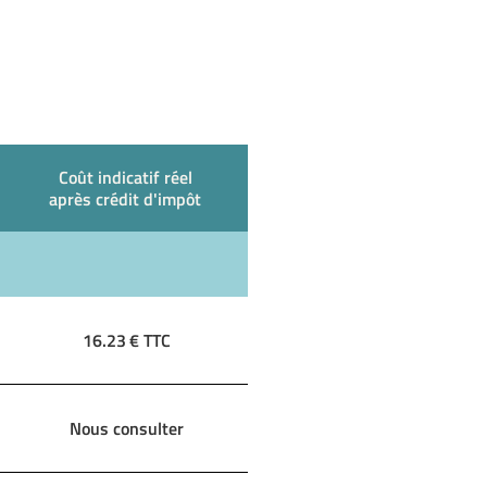
Coût indicatif réel
après crédit d'impôt
16.23
€ TTC
Nous consulter