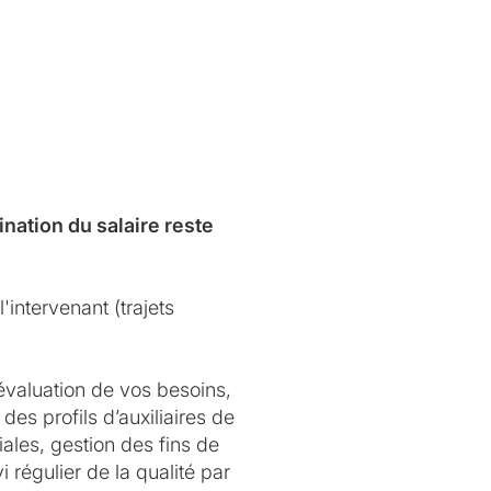
nation du salaire reste
'intervenant (trajets
évaluation de vos besoins,
des profils d’auxiliaires de
ales, gestion des fins de
 régulier de la qualité par