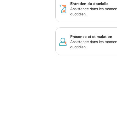
Entretien du domicile
Assistance dans les momen
quotidien.
Présence et stimulation
Assistance dans les momen
quotidien.