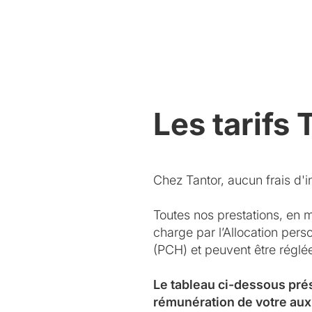
Les tarifs 
Chez Tantor, aucun frais d'in
Toutes nos prestations, en 
charge par l’Allocation per
(PCH) et peuvent être régl
Le tableau ci-dessous pré
rémunération de votre aux