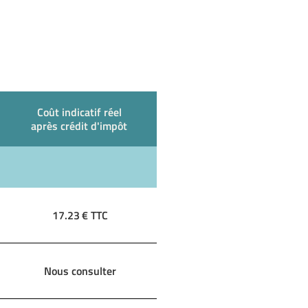
Coût indicatif réel
après crédit d'impôt
17.23
€ TTC
Nous consulter