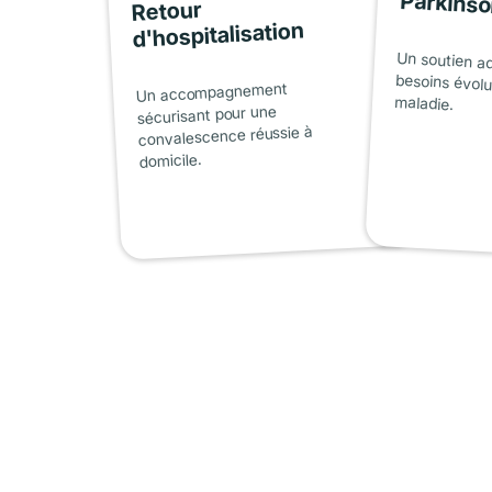
Parkins
Retour
d'hospitalisation
Un soutien a
besoins évolu
Un accompagnement
maladie.
sécurisant pour une
convalescence réussie à
domicile.