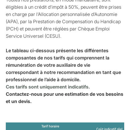
éligibles à un crédit d’impôt à 50%, peuvent être prises
en charge par l’Allocation personnalisée d’Autonomie
(APA), par la Prestation de Compensation du Handicap
(PCH) et peuvent être réglées par Chèque Emploi
Service Universel (CESU).
Le tableau ci-dessous présente les différentes
composantes de nos tarifs qui comprennent la
rémunération de votre auxiliaire de vie
correspondant à notre recommandation en tant que
professionnel de l’aide à domicile.
Ces tarifs sont uniquement indicatifs.
Contactez-nous pour une estimation de vos besoins
et un devis.
Tarif horaire
Coût indicatif réel