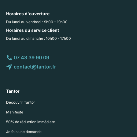
Horaires d'ouverture
Du lundi au vendredi : 9h00 – 19h00
Horaires du service client
Du lundi au dimanche : 10h00 - 17h00
07 43 39 90 09
contact@tantor.fr
Tantor
Découvrir Tantor
Manifeste
50% de réduction immédiate
Je fais une demande