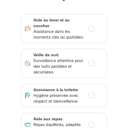
Aide au lever et au
coucher
Assistance dans les
moments clés du quotidien.
Veille de nuit
Surveillance attentive pour
des nuits paisibles et
sécurisées.
Assistance à la toilette
Hygiène préservée avec
respect et bienveillance.
Aide aux repas
Repas équilibrés, adaptés