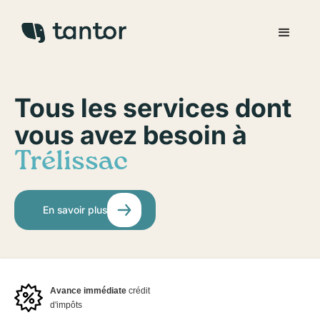
Tous les services dont
vous avez besoin à
Trélissac
En savoir plus
Avance immédiate
crédit
d'impôts