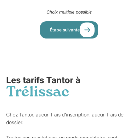
Choix multiple possible
Étape suivante
Les tarifs Tantor à
Trélissac
Chez Tantor, aucun frais d'inscription, aucun frais de
dossier.
Toutes nos prestations, en mode mandataire, sont