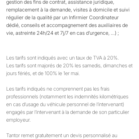
gestion des fins de contrat, assistance juridique,
remplacement à la demande, visites à domicile et suivi
régulier de la qualité par un Infirmier Coordinateur
dédié, conseils et accompagnement des auxiliaires de
vie, astreinte 24h/24 et 7j/7 en cas d’urgence, …) ;
Les tarifs sont indiqués avec un taux de TVA à 20%.
Les tarifs sont majorés de 20% les samedis, dimanches et
jours fériés, et de 100% le 1er mai.
Les tarifs indiqués ne comprennent pas les frais
professionnels (notamment les indemnités kilométriques
en cas d’usage du véhicule personnel de l’intervenant)
engagés par l’intervenant à la demande de son particulier
employeur.
Tantor remet gratuitement un devis personnalisé au