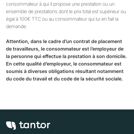
consommateur à qui il propose une prestation ou un
ensemble de prestations dont le prix total est supérieur ou
égal à 100€ TTC ou au consommateur qui lui en fait la
demande.
Attention, dans le cadre d’un contrat de placement
de travailleurs, le consommateur est l’employeur de
la personne qui effectue la prestation à son domicile.
En cette qualité d’employeur, le consommateur est
soumis à diverses obligations résultant notamment
du code du travail et du code de la sécurité sociale.