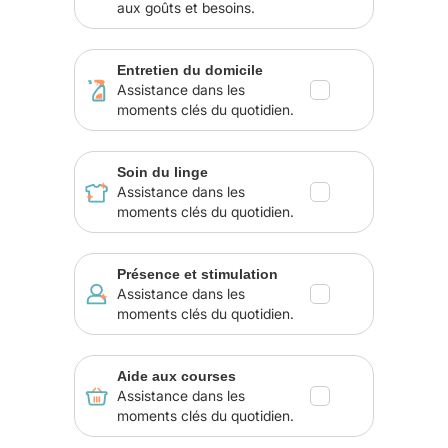
aux goûts et besoins.
Entretien du domicile
Assistance dans les
moments clés du quotidien.
Soin du linge
Assistance dans les
moments clés du quotidien.
Présence et stimulation
Assistance dans les
moments clés du quotidien.
Aide aux courses
Assistance dans les
moments clés du quotidien.