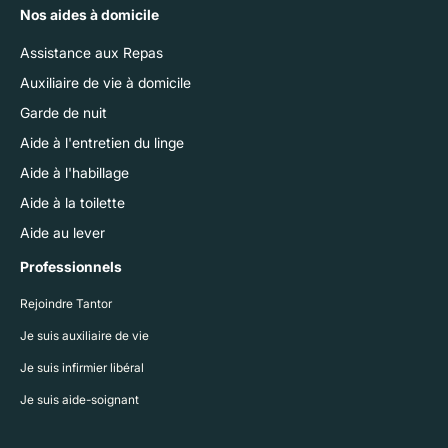
Nos aides à domicile
Assistance aux Repas
Auxiliaire de vie à domicile
Garde de nuit
Aide à l'entretien du linge
Aide à l'habillage
Aide à la toilette
Aide au lever
Professionnels
Rejoindre Tantor
Je suis auxiliaire de vie
Je suis infirmier libéral
Je suis aide-soignant