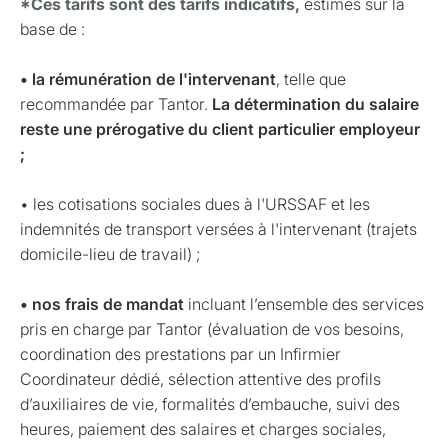
*Ces tarifs sont des tarifs indicatifs,
estimés sur la
base de :
• la rémunération de l'intervenant
, telle que
recommandée par Tantor.
La détermination du salaire
reste une prérogative du client particulier employeur
;
• les cotisations sociales dues à l'URSSAF et les
indemnités de transport versées à l'intervenant (trajets
domicile-lieu de travail) ;
• nos frais de mandat
incluant l’ensemble des services
pris en charge par Tantor (évaluation de vos besoins,
coordination des prestations par un Infirmier
Coordinateur dédié, sélection attentive des profils
d’auxiliaires de vie, formalités d’embauche, suivi des
heures, paiement des salaires et charges sociales,