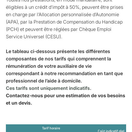
éligibles à un crédit d’impôt à 50%, peuvent être prises
en charge par l’Allocation personnalisée d’Autonomie
(APA), par la Prestation de Compensation du Handicap
(PCH) et peuvent être réglées par Chèque Emploi
Service Universel (CESU).
Le tableau ci-dessous présente les différentes
composantes de nos tarifs qui comprennent la
rémunération de votre auxiliaire de vie
correspondant à notre recommandation en tant que
professionnel de l’aide à domicile.
Ces tarifs sont uniquement indicatifs.
Contactez-nous pour une estimation de vos besoins
et un devis.
Tarif horaire
Coût indicatif réel