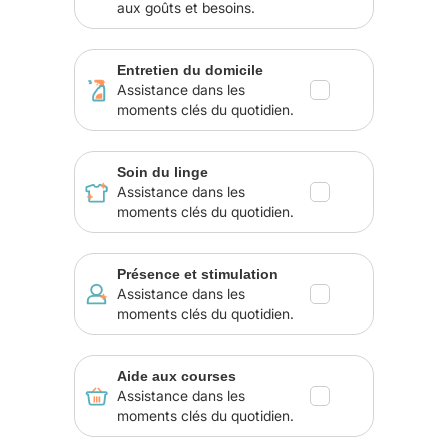
aux goûts et besoins.
Entretien du domicile
Assistance dans les
moments clés du quotidien.
Soin du linge
Assistance dans les
moments clés du quotidien.
Présence et stimulation
Assistance dans les
moments clés du quotidien.
Aide aux courses
Assistance dans les
moments clés du quotidien.