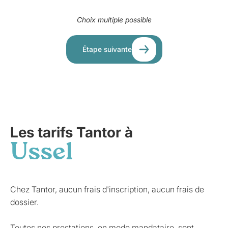
Choix multiple possible
Étape suivante
Les tarifs Tantor à
Ussel
Chez Tantor, aucun frais d'inscription, aucun frais de
dossier.
Toutes nos prestations, en mode mandataire, sont