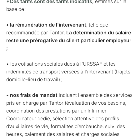
*Ces tarifs sont des tarifs indicatifs,
estimés sur la
base de :
• la rémunération de l'intervenant
, telle que
recommandée par Tantor.
La détermination du salaire
reste une prérogative du client particulier employeur
;
• les cotisations sociales dues à l'URSSAF et les
indemnités de transport versées à l'intervenant (trajets
domicile-lieu de travail) ;
• nos frais de mandat
incluant l’ensemble des services
pris en charge par Tantor (évaluation de vos besoins,
coordination des prestations par un Infirmier
Coordinateur dédié, sélection attentive des profils
d’auxiliaires de vie, formalités d’embauche, suivi des
heures, paiement des salaires et charges sociales,