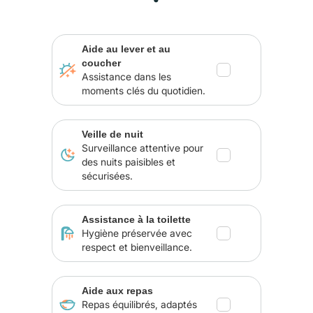
Aide au lever et au
coucher
Assistance dans les
moments clés du quotidien.
Veille de nuit
Surveillance attentive pour
des nuits paisibles et
sécurisées.
Assistance à la toilette
Hygiène préservée avec
respect et bienveillance.
Aide aux repas
Repas équilibrés, adaptés