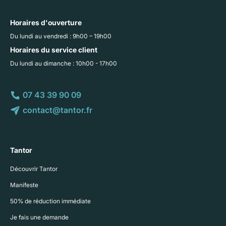
Horaires d'ouverture
Du lundi au vendredi : 9h00 – 19h00
Horaires du service client
Du lundi au dimanche : 10h00 - 17h00
07 43 39 90 09
contact@tantor.fr
Tantor
Découvrir Tantor
Manifeste
50% de réduction immédiate
Je fais une demande