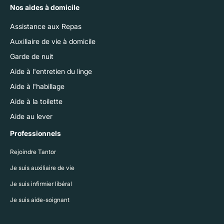
Nos aides à domicile
Assistance aux Repas
Auxiliaire de vie à domicile
Garde de nuit
Aide à l'entretien du linge
Aide à l'habillage
Aide à la toilette
Aide au lever
Professionnels
Rejoindre Tantor
Je suis auxiliaire de vie
Je suis infirmier libéral
Je suis aide-soignant