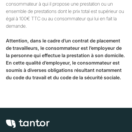
consommateur à qui il propose une prestation ou un
ensemble de prestations dont le prix total est supérieur ou
égal à 100€ TTC ou au consommateur qui lui en fait la
demande.
Attention, dans le cadre d’un contrat de placement
de travailleurs, le consommateur est l’employeur de
la personne qui effectue la prestation à son domicile.
En cette qualité d’employeur, le consommateur est
soumis à diverses obligations résultant notamment
du code du travail et du code de la sécurité sociale.