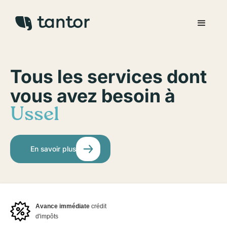
Tous les services dont
vous avez besoin à
Ussel
En savoir plus
Avance immédiate
crédit
d'impôts