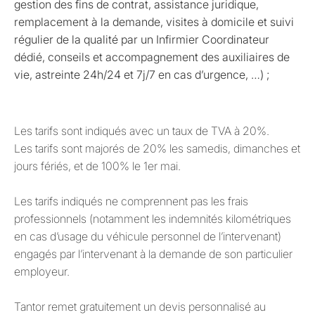
gestion des fins de contrat, assistance juridique,
remplacement à la demande, visites à domicile et suivi
régulier de la qualité par un Infirmier Coordinateur
dédié, conseils et accompagnement des auxiliaires de
vie, astreinte 24h/24 et 7j/7 en cas d’urgence, …) ;
Les tarifs sont indiqués avec un taux de TVA à 20%.
Les tarifs sont majorés de 20% les samedis, dimanches et
jours fériés, et de 100% le 1er mai.
Les tarifs indiqués ne comprennent pas les frais
professionnels (notamment les indemnités kilométriques
en cas d’usage du véhicule personnel de l’intervenant)
engagés par l’intervenant à la demande de son particulier
employeur.
Tantor remet gratuitement un devis personnalisé au