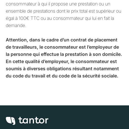
consommateur à qui il propose une prestation ou un
ensemble de prestations dont le prix total est supérieur ou
égal à 100€ TTC ou au consommateur qui lui en fait la
demande.
Attention, dans le cadre d’un contrat de placement
de travailleurs, le consommateur est l’employeur de
la personne qui effectue la prestation à son domicile.
En cette qualité d’employeur, le consommateur est
soumis à diverses obligations résultant notamment
du code du travail et du code de la sécurité sociale.