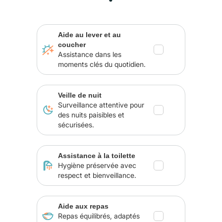
Aide au lever et au
coucher
Assistance dans les
moments clés du quotidien.
Veille de nuit
Surveillance attentive pour
des nuits paisibles et
sécurisées.
Assistance à la toilette
Hygiène préservée avec
respect et bienveillance.
Aide aux repas
Repas équilibrés, adaptés