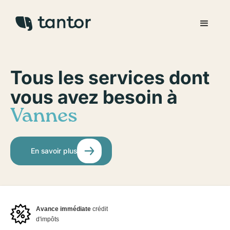
Tous les services dont
vous avez besoin à
Vannes
En savoir plus
Avance immédiate
crédit
d'impôts