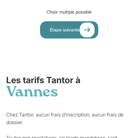
Choix multiple possible
Étape suivante
Les tarifs Tantor à
Vannes
Chez Tantor, aucun frais d'inscription, aucun frais de
dossier.
Toutes nos prestations, en mode mandataire, sont