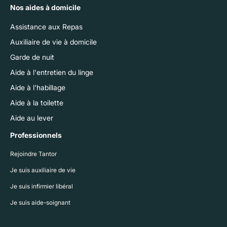
Nos aides à domicile
Assistance aux Repas
Auxiliaire de vie à domicile
Garde de nuit
Aide à l'entretien du linge
Aide à l'habillage
Aide à la toilette
Aide au lever
Professionnels
Rejoindre Tantor
Je suis auxiliaire de vie
Je suis infirmier libéral
Je suis aide-soignant