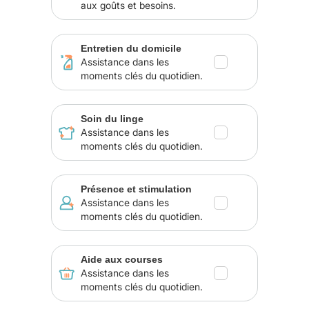
aux goûts et besoins.
Entretien du domicile
Assistance dans les
moments clés du quotidien.
Soin du linge
Assistance dans les
moments clés du quotidien.
Présence et stimulation
Assistance dans les
moments clés du quotidien.
Aide aux courses
Assistance dans les
moments clés du quotidien.