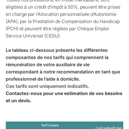
éligibles à un crédit d’impôt à 50%, peuvent être prises
en charge par l’Allocation personnalisée d’Autonomie
(APA), par la Prestation de Compensation du Handicap
(PCH) et peuvent être réglées par Chèque Emploi
Service Universel (CESU).
Le tableau ci-dessous présente les différentes
composantes de nos tarifs qui comprennent la
rémunération de votre auxiliaire de vie
correspondant à notre recommandation en tant que
professionnel de l’aide à domicile.
Ces tarifs sont uniquement indicatifs.
Contactez-nous pour une estimation de vos besoins
et un devis.
Tarif horaire
Coût indicatif réel