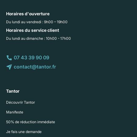
Horaires d'ouverture
Du lundi au vendredi : 9h00 – 19h00
Horaires du service client
Du lundi au dimanche : 10h00 - 17h00
07 43 39 90 09
contact@tantor.fr
Tantor
Découvrir Tantor
Manifeste
50% de réduction immédiate
Je fais une demande