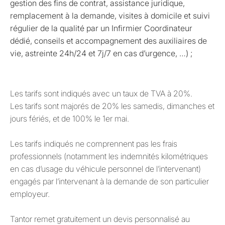
gestion des fins de contrat, assistance juridique,
remplacement à la demande, visites à domicile et suivi
régulier de la qualité par un Infirmier Coordinateur
dédié, conseils et accompagnement des auxiliaires de
vie, astreinte 24h/24 et 7j/7 en cas d’urgence, …) ;
Les tarifs sont indiqués avec un taux de TVA à 20%.
Les tarifs sont majorés de 20% les samedis, dimanches et
jours fériés, et de 100% le 1er mai.
Les tarifs indiqués ne comprennent pas les frais
professionnels (notamment les indemnités kilométriques
en cas d’usage du véhicule personnel de l’intervenant)
engagés par l’intervenant à la demande de son particulier
employeur.
Tantor remet gratuitement un devis personnalisé au