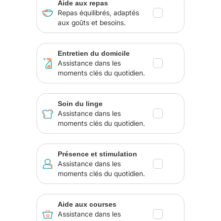
Aide aux repas
Repas équilibrés, adaptés
aux goûts et besoins.
Entretien du domicile
Assistance dans les
moments clés du quotidien.
Soin du linge
Assistance dans les
moments clés du quotidien.
Présence et stimulation
Assistance dans les
moments clés du quotidien.
Aide aux courses
Assistance dans les