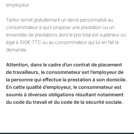
employeur.
Tantor remet gratuitement un devis personnalisé au
consommateur à qui il propose une prestation ou un
ensemble de prestations dont le prix total est supérieur ou
égal à 100€ TTC ou au consommateur qui lui en fait la
demande.
Attention, dans le cadre d’un contrat de placement
de travailleurs, le consommateur est l’employeur de
la personne qui effectue la prestation à son domicile.
En cette qualité d’employeur, le consommateur est
soumis à diverses obligations résultant notamment
du code du travail et du code de la sécurité sociale.