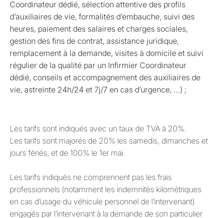
Coordinateur dédié, sélection attentive des profils
d’auxiliaires de vie, formalités d’embauche, suivi des
heures, paiement des salaires et charges sociales,
gestion des fins de contrat, assistance juridique,
remplacement à la demande, visites à domicile et suivi
régulier de la qualité par un Infirmier Coordinateur
dédié, conseils et accompagnement des auxiliaires de
vie, astreinte 24h/24 et 7j/7 en cas d’urgence, …) ;
Les tarifs sont indiqués avec un taux de TVA à 20%.
Les tarifs sont majorés de 20% les samedis, dimanches et
jours fériés, et de 100% le 1er mai.
Les tarifs indiqués ne comprennent pas les frais
professionnels (notamment les indemnités kilométriques
en cas d’usage du véhicule personnel de l’intervenant)
engagés par l’intervenant à la demande de son particulier