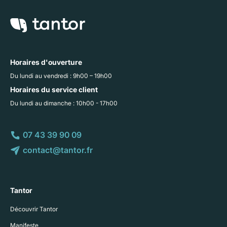
Horaires d'ouverture
Du lundi au vendredi : 9h00 – 19h00
Horaires du service client
Du lundi au dimanche : 10h00 - 17h00
07 43 39 90 09
contact@tantor.fr
Tantor
Découvrir Tantor
Manifeste