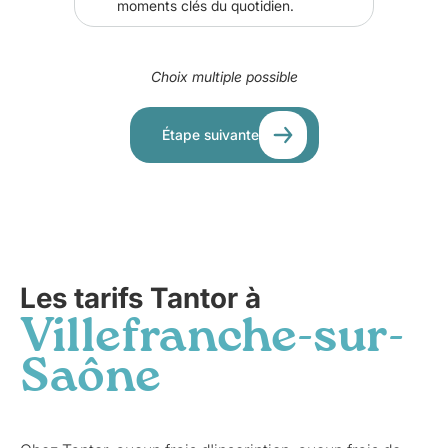
moments clés du quotidien.
Choix multiple possible
Étape suivante
Les tarifs Tantor à
Villefranche-sur-
Saône