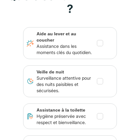
?
Aide au lever et au
coucher
Assistance dans les
moments clés du quotidien.
Veille de nuit
Surveillance attentive pour
des nuits paisibles et
sécurisées.
Assistance à la toilette
Hygiène préservée avec
respect et bienveillance.