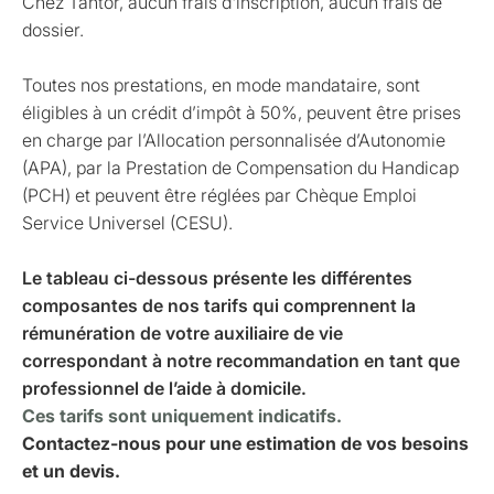
Chez Tantor, aucun frais d'inscription, aucun frais de
dossier.
Toutes nos prestations, en mode mandataire, sont
éligibles à un crédit d’impôt à 50%, peuvent être prises
en charge par l’Allocation personnalisée d’Autonomie
(APA), par la Prestation de Compensation du Handicap
(PCH) et peuvent être réglées par Chèque Emploi
Service Universel (CESU).
Le tableau ci-dessous présente les différentes
composantes de nos tarifs qui comprennent la
rémunération de votre auxiliaire de vie
correspondant à notre recommandation en tant que
professionnel de l’aide à domicile.
Ces tarifs sont uniquement indicatifs.
Contactez-nous pour une estimation de vos besoins
et un devis.