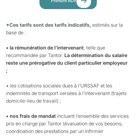
Prendre RDV
*Ces tarifs sont des tarifs indicatifs,
estimés sur la
base de :
• la rémunération de l'intervenant
, telle que
recommandée par Tantor.
La détermination du salaire
reste une prérogative du client particulier employeur
;
• les cotisations sociales dues à l'URSSAF et les
indemnités de transport versées à l'intervenant (trajets
domicile-lieu de travail) ;
• nos frais de mandat
incluant l’ensemble des services
pris en charge par Tantor (évaluation de vos besoins,
coordination des prestations par un Infirmier