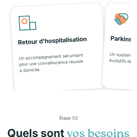
Parkinso
Retour d'hospitalisation
Un soutien ad
Un accompagnement sécurisant
évolutifs de l
pour une convalescence réussie
à domicile.
Étape 1/2
Quels sont
vos besoins