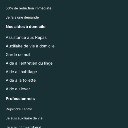
50% de réduction immédiate
Je fais une demande
Nos aides à domicile
Assistance aux Repas
Auxiliaire de vie à domicile
Garde de nuit
Aide à l'entretien du linge
Aide à l'habillage
Aide à la toilette
Aide au lever
Professionnels
Rejoindre Tantor
Je suis auxiliaire de vie
Je suis infirmier libéral