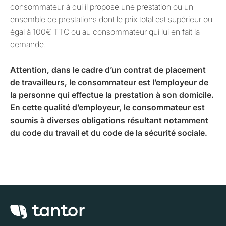
consommateur à qui il propose une prestation ou un
ensemble de prestations dont le prix total est supérieur ou
égal à 100€ TTC ou au consommateur qui lui en fait la
demande.
Attention, dans le cadre d’un contrat de placement
de travailleurs, le consommateur est l’employeur de
la personne qui effectue la prestation à son domicile.
En cette qualité d’employeur, le consommateur est
soumis à diverses obligations résultant notamment
du code du travail et du code de la sécurité sociale.