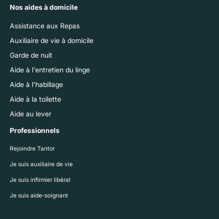
Nos aides à domicile
Assistance aux Repas
Auxiliaire de vie à domicile
Garde de nuit
Aide à l'entretien du linge
Aide à l'habillage
Aide à la toilette
Aide au lever
Professionnels
Rejoindre Tantor
Je suis auxiliaire de vie
Je suis infirmier libéral
Je suis aide-soignant