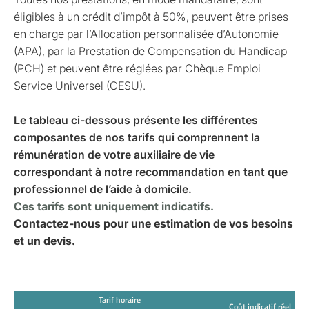
éligibles à un crédit d’impôt à 50%, peuvent être prises
en charge par l’Allocation personnalisée d’Autonomie
(APA), par la Prestation de Compensation du Handicap
(PCH) et peuvent être réglées par Chèque Emploi
Service Universel (CESU).
Le tableau ci-dessous présente les différentes
composantes de nos tarifs qui comprennent la
rémunération de votre auxiliaire de vie
correspondant à notre recommandation en tant que
professionnel de l’aide à domicile.
Ces tarifs sont uniquement indicatifs.
Contactez-nous pour une estimation de vos besoins
et un devis.
Tarif horaire
Coût indicatif réel