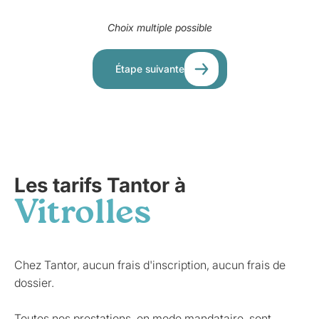
Choix multiple possible
Étape suivante
Les tarifs Tantor à
Vitrolles
Chez Tantor, aucun frais d'inscription, aucun frais de
dossier.
Toutes nos prestations, en mode mandataire, sont