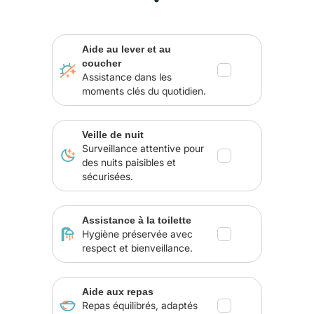
Aide au lever et au
coucher
Assistance dans les
moments clés du quotidien.
Veille de nuit
Surveillance attentive pour
des nuits paisibles et
sécurisées.
Assistance à la toilette
Hygiène préservée avec
respect et bienveillance.
Aide aux repas
Repas équilibrés, adaptés