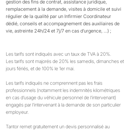
gestion des fins de contrat, assistance juridique,
remplacement à la demande, visites à domicile et suivi
régulier de la qualité par un Infirmier Coordinateur
dédié, conseils et accompagnement des auxiliaires de
vie, astreinte 24h/24 et 7j/7 en cas d’urgence, …) ;
Les tarifs sont indiqués avec un taux de TVA à 20%.
Les tarifs sont majorés de 20% les samedis, dimanches et
jours fériés, et de 100% le 1er mai.
Les tarifs indiqués ne comprennent pas les frais
professionnels (notamment les indemnités kilométriques
en cas d’usage du véhicule personnel de l’intervenant)
engagés par l’intervenant à la demande de son particulier
employeur.
Tantor remet gratuitement un devis personnalisé au