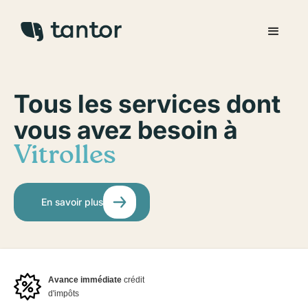
Tous les services dont
vous avez besoin à
Vitrolles
En savoir plus
Avance immédiate
crédit
d'impôts