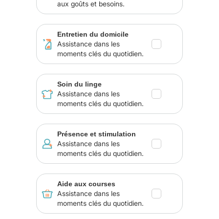
aux goûts et besoins.
Entretien du domicile
Assistance dans les
moments clés du quotidien.
Soin du linge
Assistance dans les
moments clés du quotidien.
Présence et stimulation
Assistance dans les
moments clés du quotidien.
Aide aux courses
Assistance dans les
moments clés du quotidien.