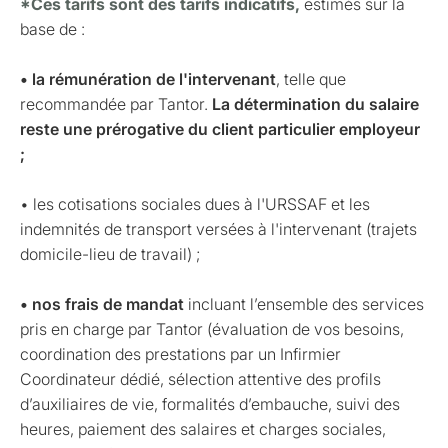
*Ces tarifs sont des tarifs indicatifs,
estimés sur la
base de :
• la rémunération de l'intervenant
, telle que
recommandée par Tantor.
La détermination du salaire
reste une prérogative du client particulier employeur
;
• les cotisations sociales dues à l'URSSAF et les
indemnités de transport versées à l'intervenant (trajets
domicile-lieu de travail) ;
• nos frais de mandat
incluant l’ensemble des services
pris en charge par Tantor (évaluation de vos besoins,
coordination des prestations par un Infirmier
Coordinateur dédié, sélection attentive des profils
d’auxiliaires de vie, formalités d’embauche, suivi des
heures, paiement des salaires et charges sociales,