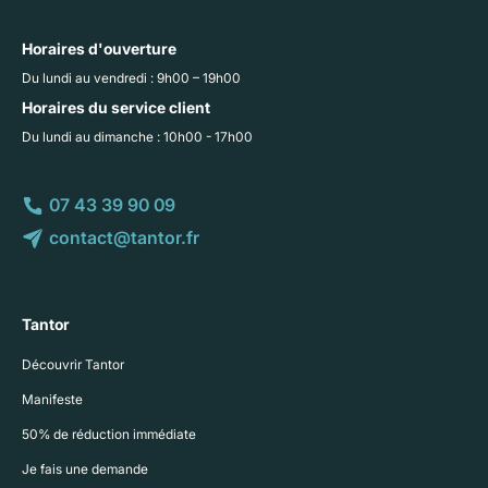
Horaires d'ouverture
Du lundi au vendredi : 9h00 – 19h00
Horaires du service client
Du lundi au dimanche : 10h00 - 17h00
07 43 39 90 09
contact@tantor.fr
Tantor
Découvrir Tantor
Manifeste
50% de réduction immédiate
Je fais une demande