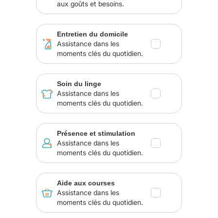
aux goûts et besoins.
Entretien du domicile
Assistance dans les
moments clés du quotidien.
Soin du linge
Assistance dans les
moments clés du quotidien.
Présence et stimulation
Assistance dans les
moments clés du quotidien.
Aide aux courses
Assistance dans les
moments clés du quotidien.