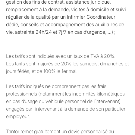
gestion des fins de contrat, assistance juridique,
remplacement à la demande, visites à domicile et suivi
régulier de la qualité par un Infirmier Coordinateur
dédié, conseils et accompagnement des auxiliaires de
vie, astreinte 24h/24 et 7j/7 en cas d’urgence, …) ;
Les tarifs sont indiqués avec un taux de TVA à 20%.
Les tarifs sont majorés de 20% les samedis, dimanches et
jours fériés, et de 100% le 1er mai.
Les tarifs indiqués ne comprennent pas les frais
professionnels (notamment les indemnités kilométriques
en cas d’usage du véhicule personnel de l’intervenant)
engagés par l’intervenant à la demande de son particulier
employeur.
Tantor remet gratuitement un devis personnalisé au