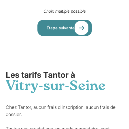
Choix multiple possible
Étape suivante
Les tarifs Tantor à
Vitry-sur-Seine
Chez Tantor, aucun frais d'inscription, aucun frais de
dossier.
Toutes nos prestations, en mode mandataire, sont