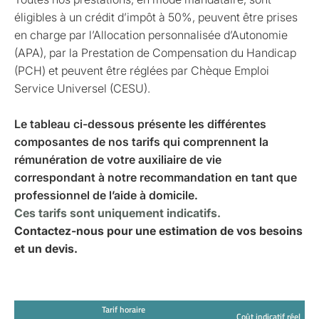
éligibles à un crédit d’impôt à 50%, peuvent être prises
en charge par l’Allocation personnalisée d’Autonomie
(APA), par la Prestation de Compensation du Handicap
(PCH) et peuvent être réglées par Chèque Emploi
Service Universel (CESU).
Le tableau ci-dessous présente les différentes
composantes de nos tarifs qui comprennent la
rémunération de votre auxiliaire de vie
correspondant à notre recommandation en tant que
professionnel de l’aide à domicile.
Ces tarifs sont uniquement indicatifs.
Contactez-nous pour une estimation de vos besoins
et un devis.
Tarif horaire
Coût indicatif réel