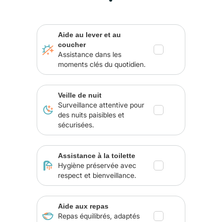
Aide au lever et au
coucher
Assistance dans les
moments clés du quotidien.
Veille de nuit
Surveillance attentive pour
des nuits paisibles et
sécurisées.
Assistance à la toilette
Hygiène préservée avec
respect et bienveillance.
Aide aux repas
Repas équilibrés, adaptés