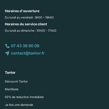
Horaires d'ouverture
Du lundi au vendredi : 9h00 – 19h00
Horaires du service client
Du lundi au dimanche : 10h00 - 17h00
07 43 39 90 09
contact@tantor.fr
Tantor
Découvrir Tantor
Manifeste
50% de réduction immédiate
Je fais une demande