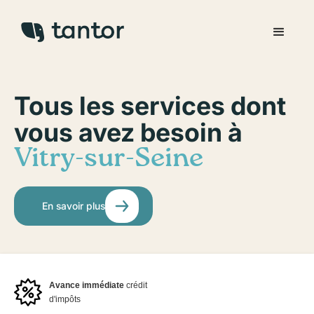
Tous les services dont
vous avez besoin à
Vitry-sur-Seine
En savoir plus
Avance immédiate
crédit
d'impôts