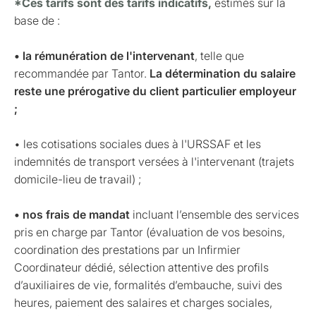
*Ces tarifs sont des tarifs indicatifs,
estimés sur la
base de :
• la rémunération de l'intervenant
, telle que
recommandée par Tantor.
La détermination du salaire
reste une prérogative du client particulier employeur
;
• les cotisations sociales dues à l'URSSAF et les
indemnités de transport versées à l'intervenant (trajets
domicile-lieu de travail) ;
• nos frais de mandat
incluant l’ensemble des services
pris en charge par Tantor (évaluation de vos besoins,
coordination des prestations par un Infirmier
Coordinateur dédié, sélection attentive des profils
d’auxiliaires de vie, formalités d’embauche, suivi des
heures, paiement des salaires et charges sociales,