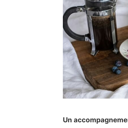
Un accompagnement 