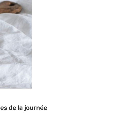
s de la journée