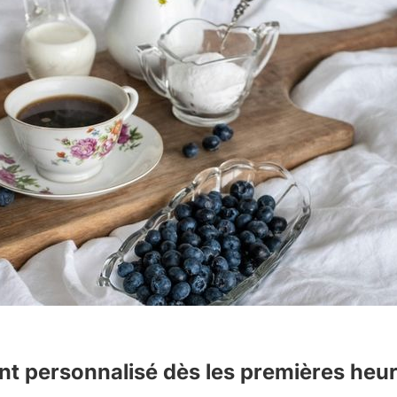
personnalisé dès les premières heure