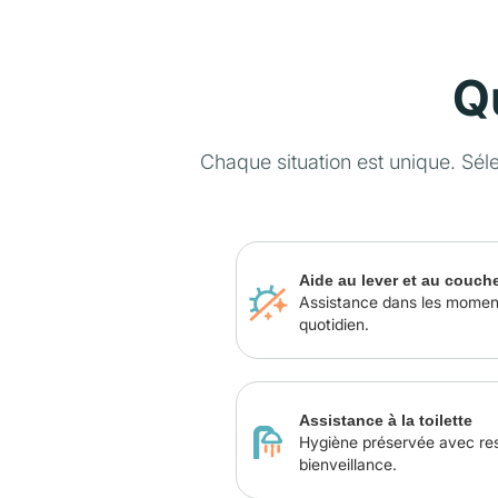
Q
Chaque situation est unique. Sél
Aide au lever et au couch
Assistance dans les momen
quotidien.
Assistance à la toilette
Hygiène préservée avec re
bienveillance.