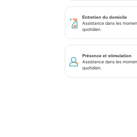
Entretien du domicile
Assistance dans les momen
quotidien.
Présence et stimulation
Assistance dans les momen
quotidien.