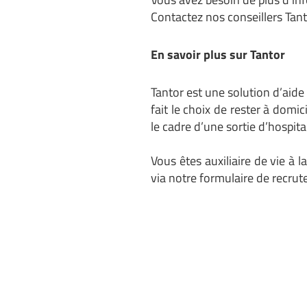
Contactez nos conseillers Tant
En savoir plus sur Tantor
Tantor est une solution d’
aide
fait le choix de rester à dom
le cadre d’une sortie d’hospita
Vous êtes auxiliaire de vie à 
via notre
formulaire de recru