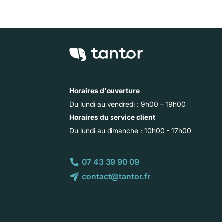
Horaires d'ouverture
Du lundi au vendredi : 9h00 – 19h00
Horaires du service client
Du lundi au dimanche : 10h00 - 17h00
07 43 39 90 09
contact@tantor.fr