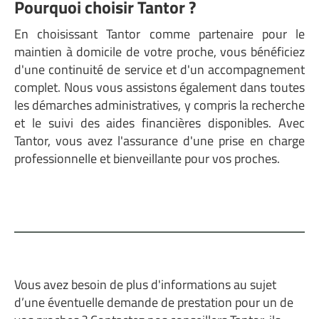
Pourquoi choisir Tantor ?
En choisissant Tantor comme partenaire pour le
maintien à domicile de votre proche, vous bénéficiez
d'une continuité de service et d'un accompagnement
complet. Nous vous assistons également dans toutes
les démarches administratives, y compris la recherche
et le suivi des aides financières disponibles. Avec
Tantor, vous avez l'assurance d'une prise en charge
professionnelle et bienveillante pour vos proches.
Vous avez besoin de plus d'informations au sujet
d’une éventuelle demande de prestation pour un de