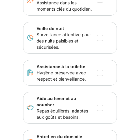
Assistance dans les
moments clés du quotidien.
Veille de nuit
Surveillance attentive pour
des nuits paisibles et
sécurisées.
Assistance à la toilette
Hygiène préservée avec
respect et bienveillance.
Aide au lever et au
coucher
Repas équilibrés, adaptés
aux goûts et besoins.
Entretien du domicile