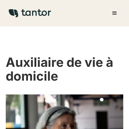
Auxiliaire de vie à
domicile