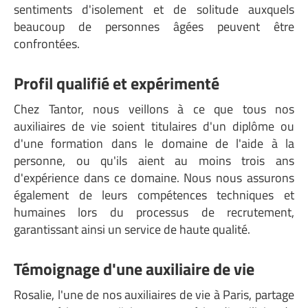
sentiments d'isolement et de solitude auxquels
beaucoup de personnes âgées peuvent être
confrontées.
Profil qualifié et expérimenté
Chez Tantor, nous veillons à ce que tous nos
auxiliaires de vie soient titulaires d'un diplôme ou
d'une formation dans le domaine de l'aide à la
personne, ou qu'ils aient au moins trois ans
d'expérience dans ce domaine. Nous nous assurons
également de leurs compétences techniques et
humaines lors du processus de recrutement,
garantissant ainsi un service de haute qualité.
Témoignage d'une auxiliaire de vie
Rosalie, l'une de nos auxiliaires de vie à Paris, partage