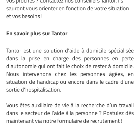
vos proches ?
Contactez nos conseillers Tantor
, ils
sauront vous orienter en fonction de votre situation
et vos besoins !
En savoir plus sur Tantor
Tantor est une solution d’
aide à domicile
spécialisée
dans la prise en charge des personnes en perte
d'autonomie qui ont fait le choix de rester à domicile.
Nous intervenons chez les personnes âgées, en
situation de handicap ou encore dans le cadre d’une
sortie d’hospitalisation.
Vous êtes auxiliaire de vie à la recherche d’un travail
dans le secteur de l’aide à la personne ? Postulez dès
maintenant via notre
formulaire de recrutement
!