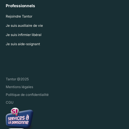
Professionnels
Rejoindre Tantor
Je suis auxiliaire de vie
Je suis infirmier libéral
Je suis aide-soignant
Tantor @2025
Mentions légales
Politique de confidentialité
CGU