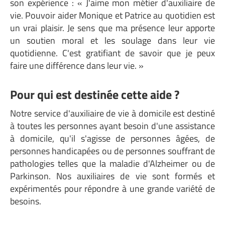
son expérience : « J'aime mon métier d'auxiliaire de
vie. Pouvoir aider Monique et Patrice au quotidien est
un vrai plaisir. Je sens que ma présence leur apporte
un soutien moral et les soulage dans leur vie
quotidienne. C'est gratifiant de savoir que je peux
faire une différence dans leur vie. »
Pour qui est destinée cette aide ?
Notre service d'auxiliaire de vie à domicile est destiné
à toutes les personnes ayant besoin d'une assistance
à domicile, qu'il s'agisse de personnes âgées, de
personnes handicapées ou de personnes souffrant de
pathologies telles que la maladie d'Alzheimer ou de
Parkinson. Nos auxiliaires de vie sont formés et
expérimentés pour répondre à une grande variété de
besoins.