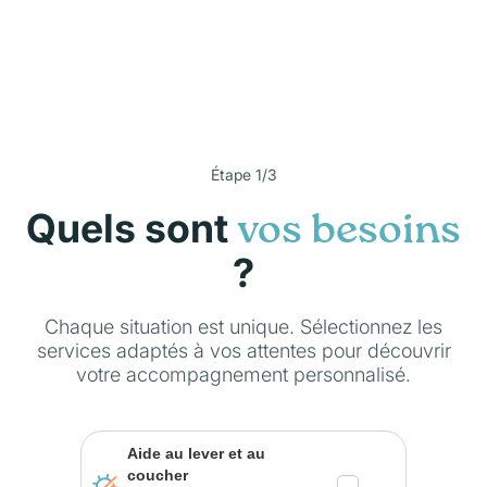
Étape 1/3
Quels sont
vos besoins
?
Chaque situation est unique. Sélectionnez les
services adaptés à vos attentes pour découvrir
votre accompagnement personnalisé.
Aide au lever et au
coucher