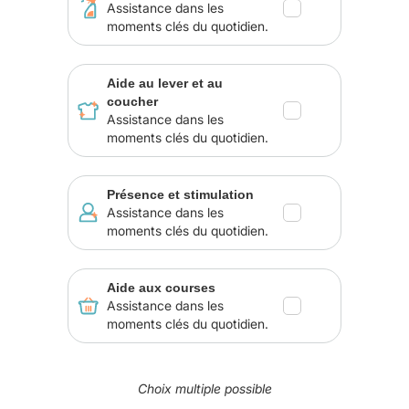
Assistance dans les
moments clés du quotidien.
Aide au lever et au
coucher
Assistance dans les
moments clés du quotidien.
Présence et stimulation
Assistance dans les
moments clés du quotidien.
Aide aux courses
Assistance dans les
moments clés du quotidien.
Choix multiple possible