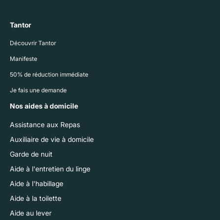
Tantor
Découvrir Tantor
Manifeste
50% de réduction immédiate
Je fais une demande
Nos aides à domicile
Assistance aux Repas
Auxiliaire de vie à domicile
Garde de nuit
Aide à l'entretien du linge
Aide à l'habillage
Aide à la toilette
Aide au lever