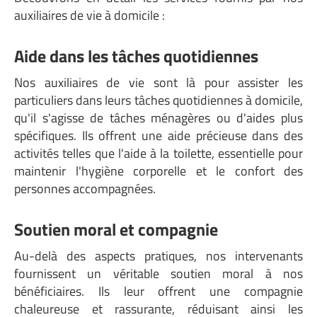
auxiliaires de vie à domicile :
Aide dans les tâches quotidiennes
Nos auxiliaires de vie sont là pour assister les
particuliers dans leurs tâches quotidiennes à domicile,
qu'il s'agisse de tâches ménagères ou d'aides plus
spécifiques. Ils offrent une aide précieuse dans des
activités telles que l'aide à la toilette, essentielle pour
maintenir l'hygiène corporelle et le confort des
personnes accompagnées.
Soutien moral et compagnie
Au-delà des aspects pratiques, nos intervenants
fournissent un véritable soutien moral à nos
bénéficiaires. Ils leur offrent une compagnie
chaleureuse et rassurante, réduisant ainsi les