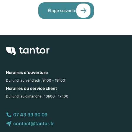
Étape suivante
Horaires d'ouverture
Du lundi au vendredi : 9h00 – 19h00
Horaires du service client
Du lundi au dimanche : 10h00 - 17h00
07 43 39 90 09
contact@tantor.fr