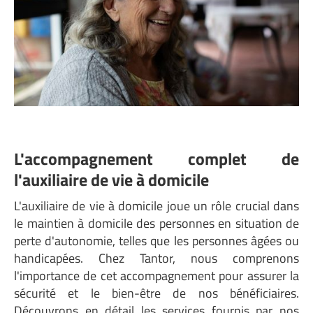
L'accompagnement complet de
l'auxiliaire de vie à domicile
L'auxiliaire de vie à domicile joue un rôle crucial dans
le maintien à domicile des personnes en situation de
perte d'autonomie, telles que les personnes âgées ou
handicapées. Chez Tantor, nous comprenons
l'importance de cet accompagnement pour assurer la
sécurité et le bien-être de nos bénéficiaires.
Découvrons en détail les services fournis par nos